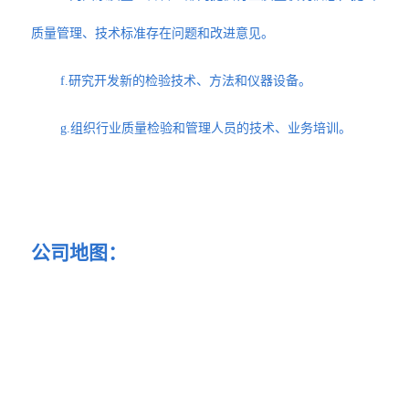
质量管理、技术标准存在问题和改进意见。
f.研究开发新的检验技术、方法和仪器设备。
g.组织行业质量检验和管理人员的技术、业务培训。
公司地图：