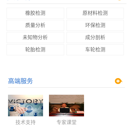
橡胶检测
原材料检测
质量分析
环保检测
未知物分析
成分剖析
轮胎检测
车轮检测
高端服务
技术支持
专家课堂