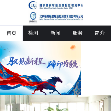
检测
新闻
服务
简介
首页
联络