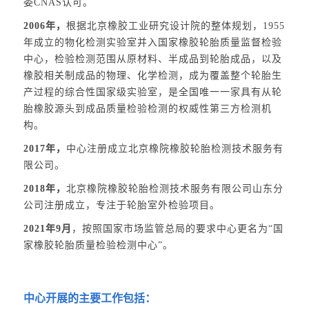
委CNAS认可。
2006年，
根据北京橡胶工业研究设计院的整体规划，1955
年成立的物化检测实验室并入国家橡胶轮胎质量监督检验
中心，检验检测范围从原材料、半成品到轮胎成品，以及
橡胶相关制成品的物理、化学检测，成为覆盖整个轮胎生
产过程的综合性国家级实验室，是全国唯一一家具有从轮
胎橡胶源头到成品质量检验检测的权威性第三方检测机
构。
2017年，
中心注册成立北京橡院橡胶轮胎检测技术服务有
限公司。
2018年，
北京橡院橡胶轮胎检测技术服务有限公司山东分
公司注册成立，专注于轮胎室外检验项目。
2021年9月
，按照国家市场监管总局的要求中心更名为“国
家橡胶轮胎质量检验检测中心”。
中心开展的主要工作包括：