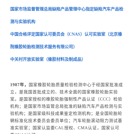
国家市场监督管理总局缺陷产品管理中心指定缺陷汽车产品检
测与实验机构
中国合格评定国家认可委员会（CNAS）认可实验室（北京橡
院橡胶轮胎检测技术服务有限公司）
中关村开放实验室（橡胶材料及制成品）
1987年，
国家橡胶轮胎质量检验检测中心于经国家批准成
立，是我国首批成立的、技术全面的国家橡胶轮胎实验
室。是国家授权的橡胶轮胎强制性产品认证（CCC）检验
机构；是国家市场监管总局批准的缺陷汽车产品检测与实
验机构；是国家级科技成果鉴定检测机构；是全国轮胎轮
辋标准化技术委员会委员单位；汽车轮胎滚动阻力测试基
准实验室；国家认监委CAL授权、CMA认证，国家认可