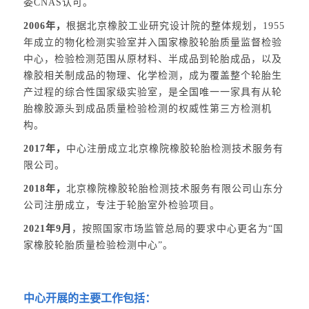
委CNAS认可。
2006年，
根据北京橡胶工业研究设计院的整体规划，1955
年成立的物化检测实验室并入国家橡胶轮胎质量监督检验
中心，检验检测范围从原材料、半成品到轮胎成品，以及
橡胶相关制成品的物理、化学检测，成为覆盖整个轮胎生
产过程的综合性国家级实验室，是全国唯一一家具有从轮
胎橡胶源头到成品质量检验检测的权威性第三方检测机
构。
2017年，
中心注册成立北京橡院橡胶轮胎检测技术服务有
限公司。
2018年，
北京橡院橡胶轮胎检测技术服务有限公司山东分
公司注册成立，专注于轮胎室外检验项目。
2021年9月
，按照国家市场监管总局的要求中心更名为“国
家橡胶轮胎质量检验检测中心”。
中心开展的主要工作包括：