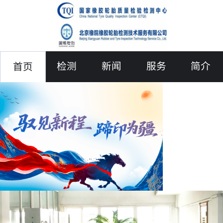
检测
新闻
服务
简介
首页
联络