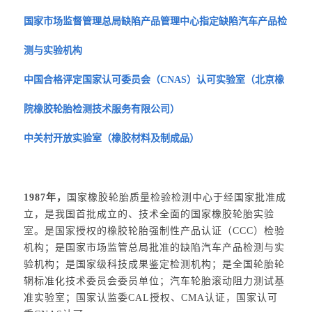
国家市场监督管理总局缺陷产品管理中心指定缺陷汽车产品检
测与实验机构
中国合格评定国家认可委员会（CNAS）认可实验室（北京橡
院橡胶轮胎检测技术服务有限公司）
中关村开放实验室（橡胶材料及制成品）
1987年，
国家橡胶轮胎质量检验检测中心于经国家批准成
立，是我国首批成立的、技术全面的国家橡胶轮胎实验
室。是国家授权的橡胶轮胎强制性产品认证（CCC）检验
机构；是国家市场监管总局批准的缺陷汽车产品检测与实
验机构；是国家级科技成果鉴定检测机构；是全国轮胎轮
辋标准化技术委员会委员单位；汽车轮胎滚动阻力测试基
准实验室；国家认监委CAL授权、CMA认证，国家认可