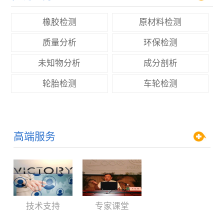
橡胶检测
原材料检测
质量分析
环保检测
未知物分析
成分剖析
轮胎检测
车轮检测
高端服务
技术支持
专家课堂