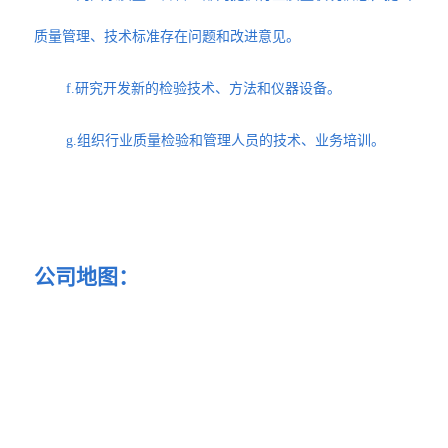
质量管理、技术标准存在问题和改进意见。
f.研究开发新的检验技术、方法和仪器设备。
g.组织行业质量检验和管理人员的技术、业务培训。
公司地图：