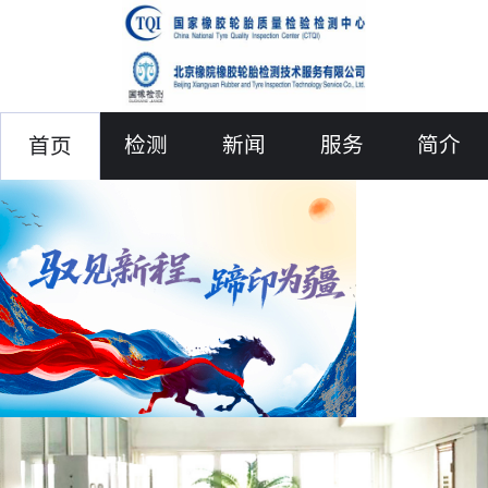
检测
新闻
服务
简介
首页
联络