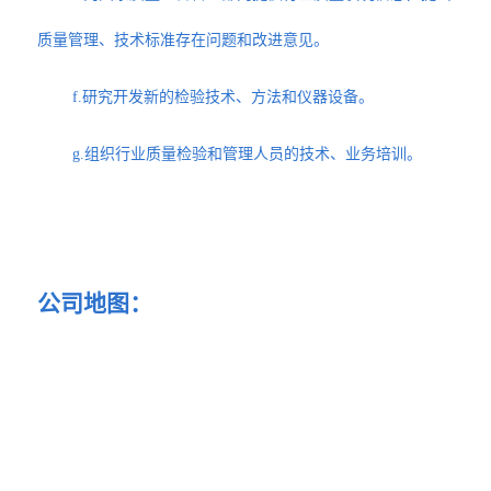
质量管理、技术标准存在问题和改进意见。
f.研究开发新的检验技术、方法和仪器设备。
g.组织行业质量检验和管理人员的技术、业务培训。
公司地图：