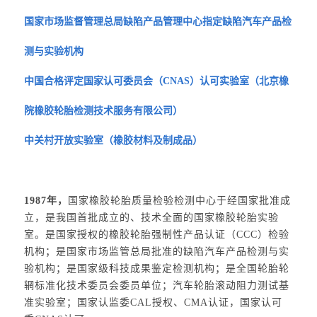
国家市场监督管理总局缺陷产品管理中心指定缺陷汽车产品检
测与实验机构
中国合格评定国家认可委员会（CNAS）认可实验室（北京橡
院橡胶轮胎检测技术服务有限公司）
中关村开放实验室（橡胶材料及制成品）
1987年，
国家橡胶轮胎质量检验检测中心于经国家批准成
立，是我国首批成立的、技术全面的国家橡胶轮胎实验
室。是国家授权的橡胶轮胎强制性产品认证（CCC）检验
机构；是国家市场监管总局批准的缺陷汽车产品检测与实
验机构；是国家级科技成果鉴定检测机构；是全国轮胎轮
辋标准化技术委员会委员单位；汽车轮胎滚动阻力测试基
准实验室；国家认监委CAL授权、CMA认证，国家认可