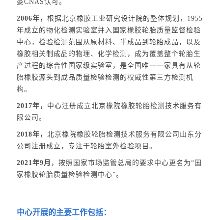
委CNAS认可。
2006年，
根据北京橡胶工业研究设计院的整体规划，1955
年成立的物化检测实验室并入国家橡胶轮胎质量监督检验
中心，检验检测范围从原材料、半成品到轮胎成品，以及
橡胶相关制成品的物理、化学检测，成为覆盖整个轮胎生
产过程的综合性国家级实验室，是全国唯一一家具有从轮
胎橡胶源头到成品质量检验检测的权威性第三方检测机
构。
2017年，
中心注册成立北京橡院橡胶轮胎检测技术服务有
限公司。
2018年，
北京橡院橡胶轮胎检测技术服务有限公司山东分
公司注册成立，专注于轮胎室外检验项目。
2021年9月
，按照国家市场监管总局的要求中心更名为“国
家橡胶轮胎质量检验检测中心”。
中心开展的主要工作包括：