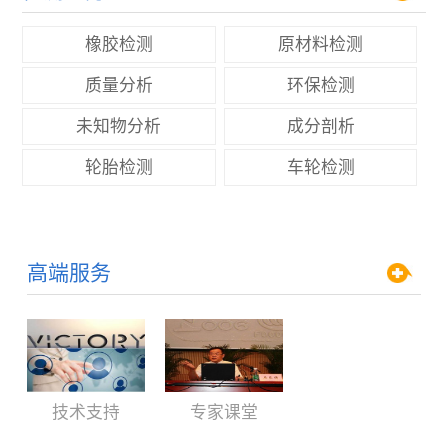
橡胶检测
原材料检测
质量分析
环保检测
未知物分析
成分剖析
轮胎检测
车轮检测
高端服务
技术支持
专家课堂