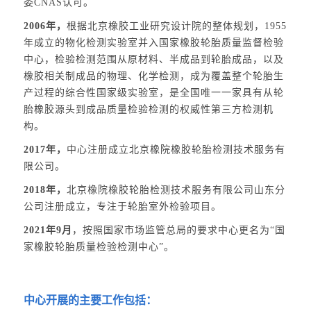
委CNAS认可。
2006年，
根据北京橡胶工业研究设计院的整体规划，1955
年成立的物化检测实验室并入国家橡胶轮胎质量监督检验
中心，检验检测范围从原材料、半成品到轮胎成品，以及
橡胶相关制成品的物理、化学检测，成为覆盖整个轮胎生
产过程的综合性国家级实验室，是全国唯一一家具有从轮
胎橡胶源头到成品质量检验检测的权威性第三方检测机
构。
2017年，
中心注册成立北京橡院橡胶轮胎检测技术服务有
限公司。
2018年，
北京橡院橡胶轮胎检测技术服务有限公司山东分
公司注册成立，专注于轮胎室外检验项目。
2021年9月
，按照国家市场监管总局的要求中心更名为“国
家橡胶轮胎质量检验检测中心”。
中心开展的主要工作包括：