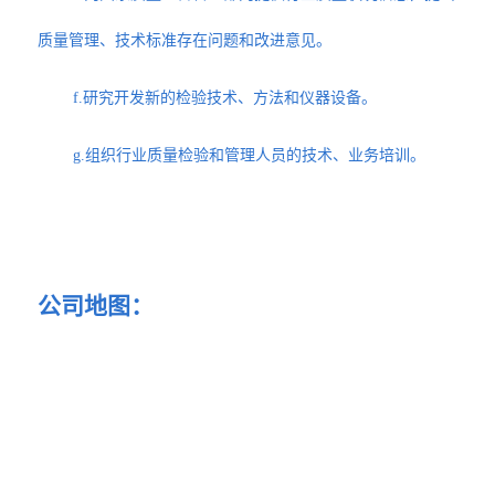
质量管理、技术标准存在问题和改进意见。
f.研究开发新的检验技术、方法和仪器设备。
g.组织行业质量检验和管理人员的技术、业务培训。
公司地图：