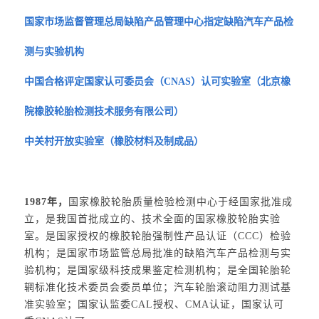
国家市场监督管理总局缺陷产品管理中心指定缺陷汽车产品检
测与实验机构
中国合格评定国家认可委员会（CNAS）认可实验室（北京橡
院橡胶轮胎检测技术服务有限公司）
中关村开放实验室（橡胶材料及制成品）
1987年，
国家橡胶轮胎质量检验检测中心于经国家批准成
立，是我国首批成立的、技术全面的国家橡胶轮胎实验
室。是国家授权的橡胶轮胎强制性产品认证（CCC）检验
机构；是国家市场监管总局批准的缺陷汽车产品检测与实
验机构；是国家级科技成果鉴定检测机构；是全国轮胎轮
辋标准化技术委员会委员单位；汽车轮胎滚动阻力测试基
准实验室；国家认监委CAL授权、CMA认证，国家认可