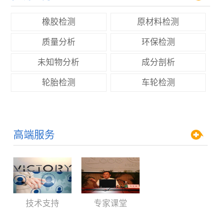
橡胶检测
原材料检测
质量分析
环保检测
未知物分析
成分剖析
轮胎检测
车轮检测
高端服务
技术支持
专家课堂