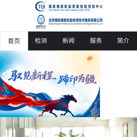
检测
新闻
服务
简介
首页
联络