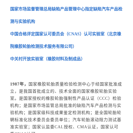
国家市场监督管理总局缺陷产品管理中心指定缺陷汽车产品检
测与实验机构
中国合格评定国家认可委员会（CNAS）认可实验室（北京橡
院橡胶轮胎检测技术服务有限公司）
中关村开放实验室（橡胶材料及制成品）
1987年，
国家橡胶轮胎质量检验检测中心于经国家批准成
立，是我国首批成立的、技术全面的国家橡胶轮胎实验
室。是国家授权的橡胶轮胎强制性产品认证（CCC）检验
机构；是国家市场监管总局批准的缺陷汽车产品检测与实
验机构；是国家级科技成果鉴定检测机构；是全国轮胎轮
辋标准化技术委员会委员单位；汽车轮胎滚动阻力测试基
准实验室；国家认监委CAL授权、CMA认证，国家认可