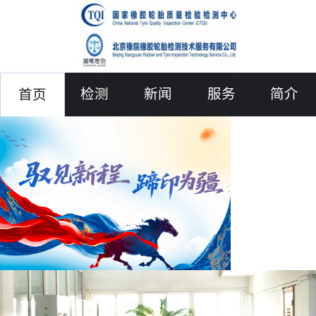
检测
新闻
服务
简介
首页
联络