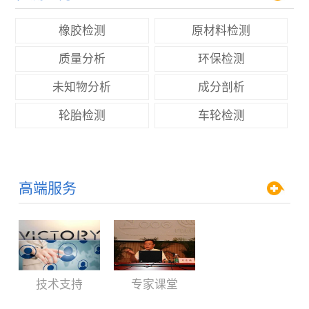
橡胶检测
原材料检测
质量分析
环保检测
未知物分析
成分剖析
轮胎检测
车轮检测
高端服务
技术支持
专家课堂