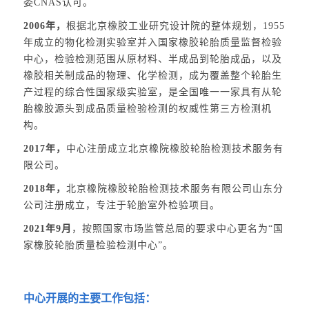
委CNAS认可。
2006年，
根据北京橡胶工业研究设计院的整体规划，1955
年成立的物化检测实验室并入国家橡胶轮胎质量监督检验
中心，检验检测范围从原材料、半成品到轮胎成品，以及
橡胶相关制成品的物理、化学检测，成为覆盖整个轮胎生
产过程的综合性国家级实验室，是全国唯一一家具有从轮
胎橡胶源头到成品质量检验检测的权威性第三方检测机
构。
2017年，
中心注册成立北京橡院橡胶轮胎检测技术服务有
限公司。
2018年，
北京橡院橡胶轮胎检测技术服务有限公司山东分
公司注册成立，专注于轮胎室外检验项目。
2021年9月
，按照国家市场监管总局的要求中心更名为“国
家橡胶轮胎质量检验检测中心”。
中心开展的主要工作包括：