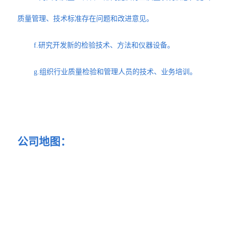
质量管理、技术标准存在问题和改进意见。
f.研究开发新的检验技术、方法和仪器设备。
g.组织行业质量检验和管理人员的技术、业务培训。
公司地图：