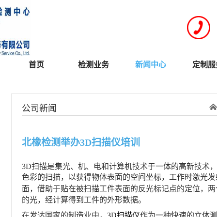
首页
检测业务
新闻中心
定制服
公司新闻
北橡检测举办3D扫描仪培训
3D扫描是集光、机、电和计算机技术于一体的高新技术
色彩的扫描，以获得物体表面的空间坐标，工作时激光发
面，
借助于贴在被扫描工件表面的反光标记点的定位，
两
的光，经计算得到工件的外形数据。
在发达国家的制造业中，
3D扫描仪
作为一种快速的立体