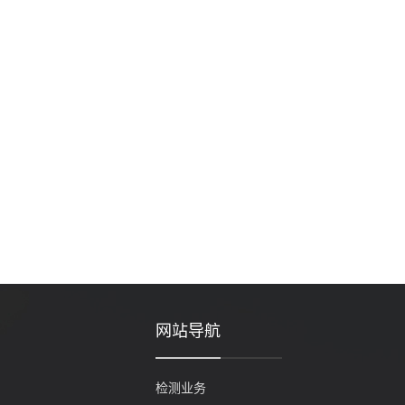
网站导航
检测业务