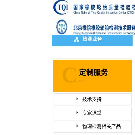
检测业务
C
定制服务
ase
技术支持
专家课堂
物理检测相关产品