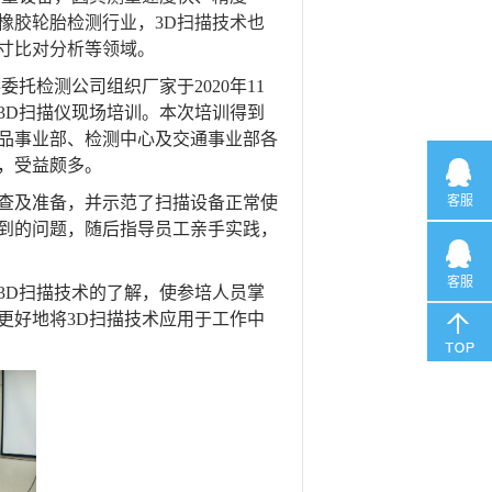
橡胶轮胎检测行业，3D扫描技术也
寸比对分析等领域。
托检测公司组织厂家于2020年11
3D扫描仪现场培训。本次培训得到
品事业部、检测中心及交通事业部各
，受益颇多。
查及准备，并示范了扫描设备正常使
客服
到的问题，随后指导员工亲手实践，
客服
3D扫描技术的了解，使参培人员掌
更好地将3D扫描技术应用于工作中