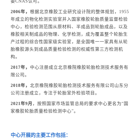
委CNAS认可。
2006年，
根据北京橡胶工业研究设计院的整体规划，1955
年成立的物化检测实验室并入国家橡胶轮胎质量监督检验
中心，检验检测范围从原材料、半成品到轮胎成品，以及
橡胶相关制成品的物理、化学检测，成为覆盖整个轮胎生
产过程的综合性国家级实验室，是全国唯一一家具有从轮
胎橡胶源头到成品质量检验检测的权威性第三方检测机
构。
2017年，
中心注册成立北京橡院橡胶轮胎检测技术服务有
限公司。
2018年，
北京橡院橡胶轮胎检测技术服务有限公司山东分
公司注册成立，专注于轮胎室外检验项目。
2021年9月
，按照国家市场监管总局的要求中心更名为“国
家橡胶轮胎质量检验检测中心”。
中心开展的主要工作包括：