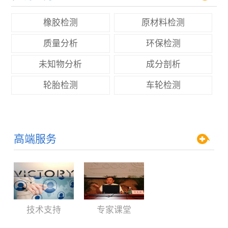
橡胶检测
原材料检测
质量分析
环保检测
未知物分析
成分剖析
轮胎检测
车轮检测
高端服务
技术支持
专家课堂