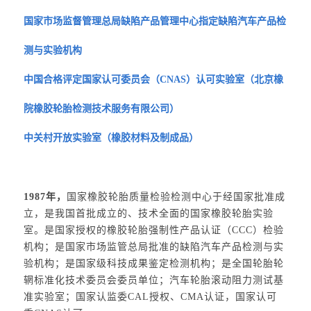
国家市场监督管理总局缺陷产品管理中心指定缺陷汽车产品检
测与实验机构
中国合格评定国家认可委员会（CNAS）认可实验室（北京橡
院橡胶轮胎检测技术服务有限公司）
中关村开放实验室（橡胶材料及制成品）
1987年，
国家橡胶轮胎质量检验检测中心于经国家批准成
立，是我国首批成立的、技术全面的国家橡胶轮胎实验
室。是国家授权的橡胶轮胎强制性产品认证（CCC）检验
机构；是国家市场监管总局批准的缺陷汽车产品检测与实
验机构；是国家级科技成果鉴定检测机构；是全国轮胎轮
辋标准化技术委员会委员单位；汽车轮胎滚动阻力测试基
准实验室；国家认监委CAL授权、CMA认证，国家认可