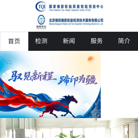
检测
新闻
服务
简介
首页
联络