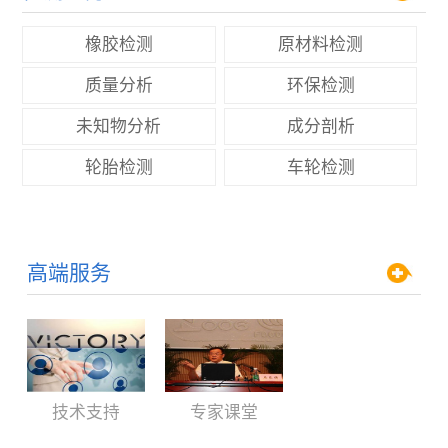
橡胶检测
原材料检测
质量分析
环保检测
未知物分析
成分剖析
轮胎检测
车轮检测
高端服务
技术支持
专家课堂