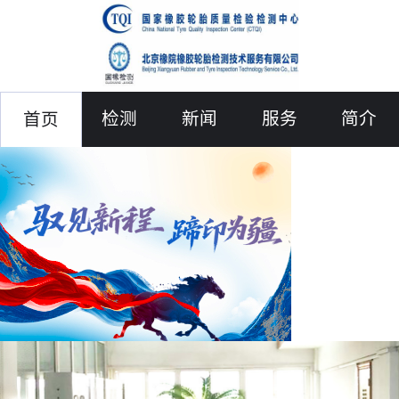
检测
新闻
服务
简介
首页
联络