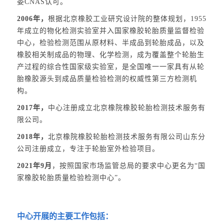
委CNAS认可。
2006年，
根据北京橡胶工业研究设计院的整体规划，1955
年成立的物化检测实验室并入国家橡胶轮胎质量监督检验
中心，检验检测范围从原材料、半成品到轮胎成品，以及
橡胶相关制成品的物理、化学检测，成为覆盖整个轮胎生
产过程的综合性国家级实验室，是全国唯一一家具有从轮
胎橡胶源头到成品质量检验检测的权威性第三方检测机
构。
2017年，
中心注册成立北京橡院橡胶轮胎检测技术服务有
限公司。
2018年，
北京橡院橡胶轮胎检测技术服务有限公司山东分
公司注册成立，专注于轮胎室外检验项目。
2021年9月
，按照国家市场监管总局的要求中心更名为“国
家橡胶轮胎质量检验检测中心”。
中心开展的主要工作包括：