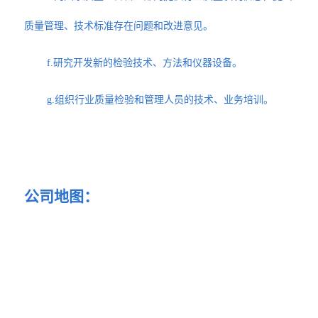
质量管理、技术标准存在问题和改进意见。
f.研究开发新的检验技术、方法和仪器设备。
g.组织行业质量检验和管理人员的技术、业务培训。
公司地图：