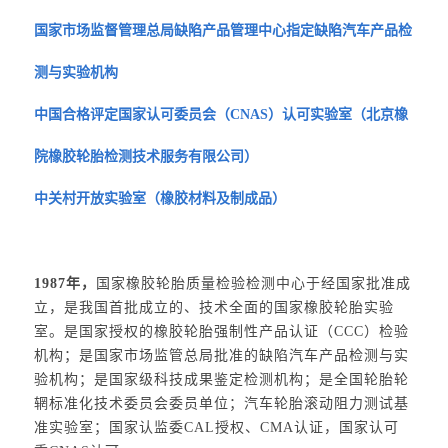
国家市场监督管理总局缺陷产品管理中心指定缺陷汽车产品检
测与实验机构
中国合格评定国家认可委员会（CNAS）认可实验室（北京橡
院橡胶轮胎检测技术服务有限公司）
中关村开放实验室（橡胶材料及制成品）
1987年，
国家橡胶轮胎质量检验检测中心于经国家批准成
立，是我国首批成立的、技术全面的国家橡胶轮胎实验
室。是国家授权的橡胶轮胎强制性产品认证（CCC）检验
机构；是国家市场监管总局批准的缺陷汽车产品检测与实
验机构；是国家级科技成果鉴定检测机构；是全国轮胎轮
辋标准化技术委员会委员单位；汽车轮胎滚动阻力测试基
准实验室；国家认监委CAL授权、CMA认证，国家认可