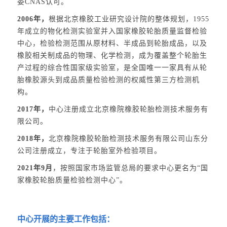
委CNAS认可。
2006年，
根据北京橡胶工业研究设计院的整体规划，1955
年成立的物化检测实验室并入国家橡胶轮胎质量监督检验
中心，检验检测范围从原材料、半成品到轮胎成品，以及
橡胶相关制成品的物理、化学检测，成为覆盖整个轮胎生
产过程的综合性国家级实验室，是全国唯一一家具有从轮
胎橡胶源头到成品质量检验检测的权威性第三方检测机
构。
2017年，
中心注册成立北京橡院橡胶轮胎检测技术服务有
限公司。
2018年，
北京橡院橡胶轮胎检测技术服务有限公司山东分
公司注册成立，专注于轮胎室外检验项目。
2021年9月
，按照国家市场监管总局的要求中心更名为“国
家橡胶轮胎质量检验检测中心”。
中心开展的主要工作包括：