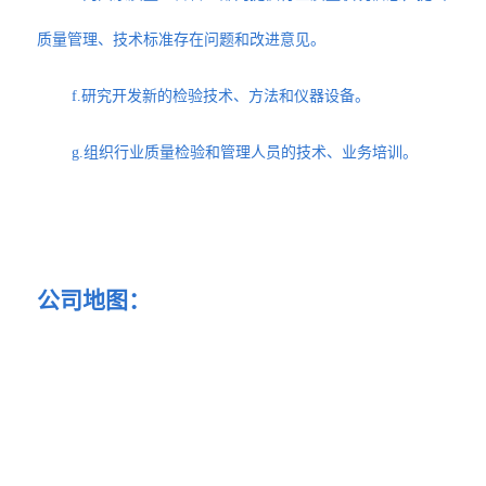
质量管理、技术标准存在问题和改进意见。
f.研究开发新的检验技术、方法和仪器设备。
g.组织行业质量检验和管理人员的技术、业务培训。
公司地图：