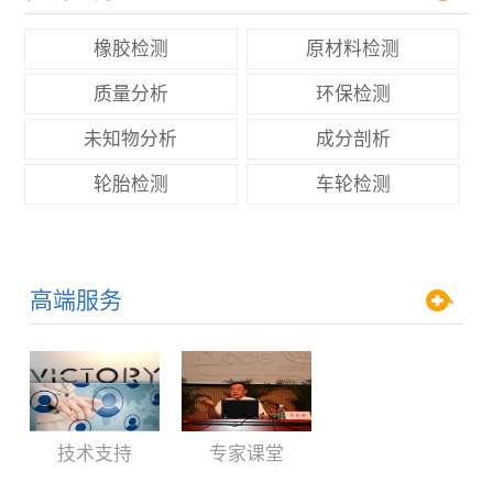
橡胶检测
原材料检测
质量分析
环保检测
未知物分析
成分剖析
轮胎检测
车轮检测
高端服务
技术支持
专家课堂