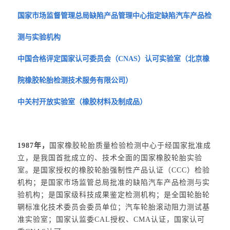
国家市场监督管理总局缺陷产品管理中心指定缺陷汽车产品检
测与实验机构
中国合格评定国家认可委员会（CNAS）认可实验室（北京橡
院橡胶轮胎检测技术服务有限公司）
中关村开放实验室（橡胶材料及制成品）
1987年，
国家橡胶轮胎质量检验检测中心于经国家批准成
立，是我国首批成立的、技术全面的国家橡胶轮胎实验
室。是国家授权的橡胶轮胎强制性产品认证（CCC）检验
机构；是国家市场监管总局批准的缺陷汽车产品检测与实
验机构；是国家级科技成果鉴定检测机构；是全国轮胎轮
辋标准化技术委员会委员单位；汽车轮胎滚动阻力测试基
准实验室；国家认监委CAL授权、CMA认证，国家认可