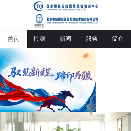
检测
新闻
服务
简介
首页
联络