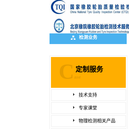
检测业务
C
定制服务
ase
技术支持
专家课堂
物理检测相关产品