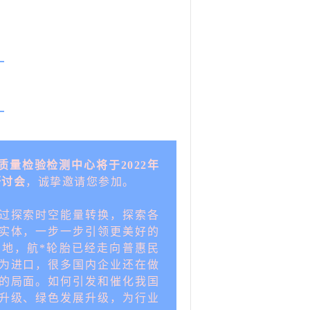
）
质量检验检测中心将于2022年
研讨会
，诚挚邀请您参加。
过探索时空能量转换，探索各
实体，一步一步引领更美好的
地，航*轮胎已经走向普惠民
为进口，很多国内企业还在做
的局面。如何引发和催化我国
升级、绿色发展升级，为行业