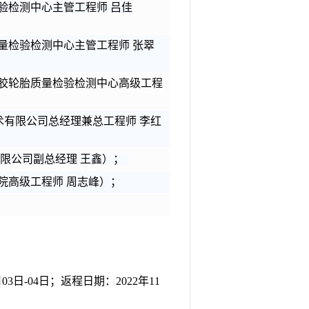
验检测中心主管工程师
吕佳
量检验检测中心主管工程师
张翠
胶轮胎质量检验检测中心高级工程
术有限公司总经理兼总工程师
李红
限公司副总经理
王鑫）；
院高级工程师
周志峰）；
03
日
-04
日；
返程日期：
2022
年
11