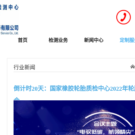
首页
检测业务
新闻中心
定制服
行业新闻
倒计时20天：国家橡胶轮胎质检中心2022年
会