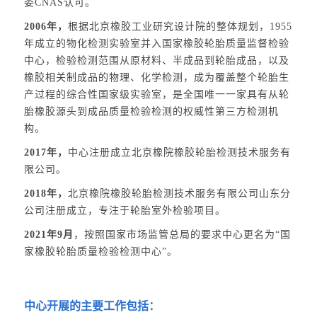
委CNAS认可。
2006年，
根据北京橡胶工业研究设计院的整体规划，1955
年成立的物化检测实验室并入国家橡胶轮胎质量监督检验
中心，检验检测范围从原材料、半成品到轮胎成品，以及
橡胶相关制成品的物理、化学检测，成为覆盖整个轮胎生
产过程的综合性国家级实验室，是全国唯一一家具有从轮
胎橡胶源头到成品质量检验检测的权威性第三方检测机
构。
2017年，
中心注册成立北京橡院橡胶轮胎检测技术服务有
限公司。
2018年，
北京橡院橡胶轮胎检测技术服务有限公司山东分
公司注册成立，专注于轮胎室外检验项目。
2021年9月
，按照国家市场监管总局的要求中心更名为“国
家橡胶轮胎质量检验检测中心”。
中心开展的主要工作包括：