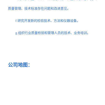
质量管理、技术标准存在问题和改进意见。
f.研究开发新的检验技术、方法和仪器设备。
g.组织行业质量检验和管理人员的技术、业务培训。
公司地图：