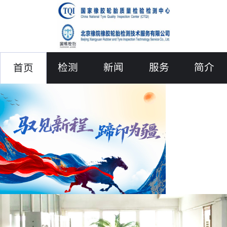
检测
新闻
服务
简介
首页
联络