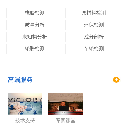
橡胶检测
原材料检测
质量分析
环保检测
未知物分析
成分剖析
轮胎检测
车轮检测
高端服务
技术支持
专家课堂