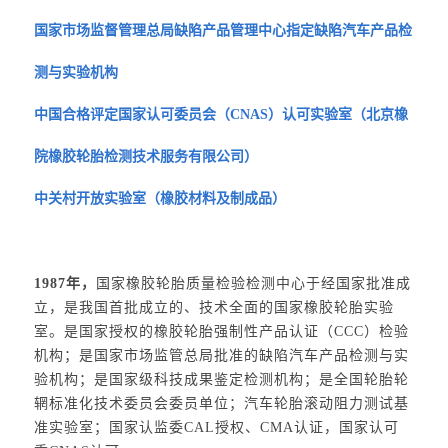
国家市场监督管理总局缺陷产品管理中心指定缺陷汽车产品检
测与实验机构
中国合格评定国家认可委员会（CNAS）认可实验室（北京橡
院橡胶轮胎检测技术服务有限公司）
中关村开放实验室（橡胶材料及制成品）
1987年，
国家橡胶轮胎质量检验检测中心于经国家批准成
立，是我国首批成立的、技术全面的国家橡胶轮胎实验
室。是国家授权的橡胶轮胎强制性产品认证（CCC）检验
机构；是国家市场监管总局批准的缺陷汽车产品检测与实
验机构；是国家级科技成果鉴定检测机构；是全国轮胎轮
辋标准化技术委员会委员单位；汽车轮胎滚动阻力测试基
准实验室；国家认监委CAL授权、CMA认证，国家认可