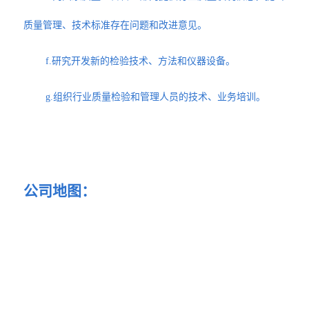
质量管理、技术标准存在问题和改进意见。
f.研究开发新的检验技术、方法和仪器设备。
g.组织行业质量检验和管理人员的技术、业务培训。
公司地图：