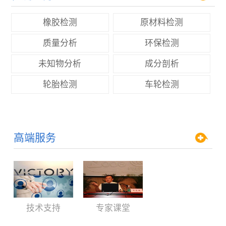
橡胶检测
原材料检测
质量分析
环保检测
未知物分析
成分剖析
轮胎检测
车轮检测
高端服务
技术支持
专家课堂