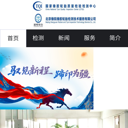
检测
新闻
服务
简介
首页
联络