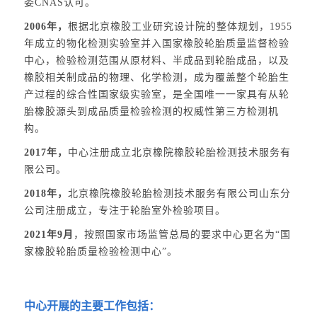
委CNAS认可。
2006年，
根据北京橡胶工业研究设计院的整体规划，1955
年成立的物化检测实验室并入国家橡胶轮胎质量监督检验
中心，检验检测范围从原材料、半成品到轮胎成品，以及
橡胶相关制成品的物理、化学检测，成为覆盖整个轮胎生
产过程的综合性国家级实验室，是全国唯一一家具有从轮
胎橡胶源头到成品质量检验检测的权威性第三方检测机
构。
2017年，
中心注册成立北京橡院橡胶轮胎检测技术服务有
限公司。
2018年，
北京橡院橡胶轮胎检测技术服务有限公司山东分
公司注册成立，专注于轮胎室外检验项目。
2021年9月
，按照国家市场监管总局的要求中心更名为“国
家橡胶轮胎质量检验检测中心”。
中心开展的主要工作包括：