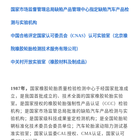
国家市场监督管理总局缺陷产品管理中心指定缺陷汽车产品检
测与实验机构
中国合格评定国家认可委员会（CNAS）认可实验室（北京橡
院橡胶轮胎检测技术服务有限公司）
中关村开放实验室（橡胶材料及制成品）
1987年，
国家橡胶轮胎质量检验检测中心于经国家批准成
立，是我国首批成立的、技术全面的国家橡胶轮胎实验
室。是国家授权的橡胶轮胎强制性产品认证（CCC）检验
机构；是国家市场监管总局批准的缺陷汽车产品检测与实
验机构；是国家级科技成果鉴定检测机构；是全国轮胎轮
辋标准化技术委员会委员单位；汽车轮胎滚动阻力测试基
准实验室；国家认监委CAL授权、CMA认证，国家认可