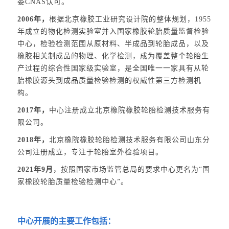
委CNAS认可。
2006年，
根据北京橡胶工业研究设计院的整体规划，1955
年成立的物化检测实验室并入国家橡胶轮胎质量监督检验
中心，检验检测范围从原材料、半成品到轮胎成品，以及
橡胶相关制成品的物理、化学检测，成为覆盖整个轮胎生
产过程的综合性国家级实验室，是全国唯一一家具有从轮
胎橡胶源头到成品质量检验检测的权威性第三方检测机
构。
2017年，
中心注册成立北京橡院橡胶轮胎检测技术服务有
限公司。
2018年，
北京橡院橡胶轮胎检测技术服务有限公司山东分
公司注册成立，专注于轮胎室外检验项目。
2021年9月
，按照国家市场监管总局的要求中心更名为“国
家橡胶轮胎质量检验检测中心”。
中心开展的主要工作包括：