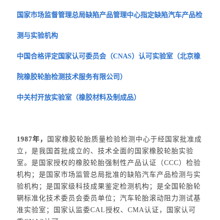
国家市场监督管理总局缺陷产品管理中心指定缺陷汽车产品检
测与实验机构
中国合格评定国家认可委员会（CNAS）认可实验室（北京橡
院橡胶轮胎检测技术服务有限公司）
中关村开放实验室（橡胶材料及制成品）
1987年，
国家橡胶轮胎质量检验检测中心于经国家批准成
立，是我国首批成立的、技术全面的国家橡胶轮胎实验
室。是国家授权的橡胶轮胎强制性产品认证（CCC）检验
机构；是国家市场监管总局批准的缺陷汽车产品检测与实
验机构；是国家级科技成果鉴定检测机构；是全国轮胎轮
辋标准化技术委员会委员单位；汽车轮胎滚动阻力测试基
准实验室；国家认监委CAL授权、CMA认证，国家认可