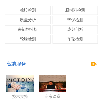
橡胶检测
原材料检测
质量分析
环保检测
未知物分析
成分剖析
轮胎检测
车轮检测
高端服务
技术支持
专家课堂