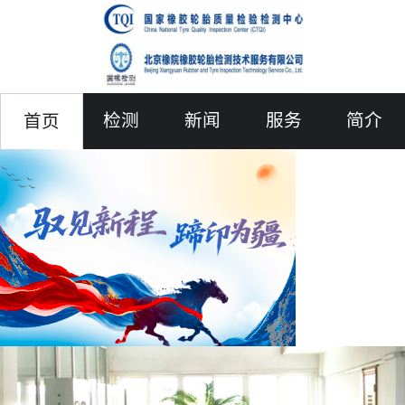
检测
新闻
服务
简介
首页
联络