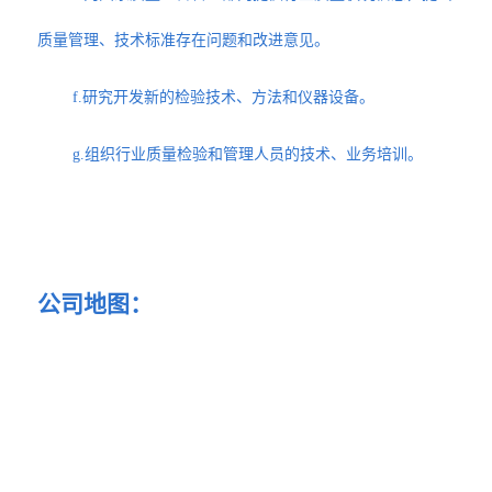
质量管理、技术标准存在问题和改进意见。
f.研究开发新的检验技术、方法和仪器设备。
g.组织行业质量检验和管理人员的技术、业务培训。
公司地图：