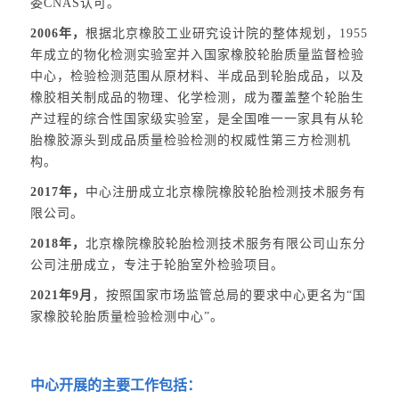
委CNAS认可。
2006年，
根据北京橡胶工业研究设计院的整体规划，1955
年成立的物化检测实验室并入国家橡胶轮胎质量监督检验
中心，检验检测范围从原材料、半成品到轮胎成品，以及
橡胶相关制成品的物理、化学检测，成为覆盖整个轮胎生
产过程的综合性国家级实验室，是全国唯一一家具有从轮
胎橡胶源头到成品质量检验检测的权威性第三方检测机
构。
2017年，
中心注册成立北京橡院橡胶轮胎检测技术服务有
限公司。
2018年，
北京橡院橡胶轮胎检测技术服务有限公司山东分
公司注册成立，专注于轮胎室外检验项目。
2021年9月
，按照国家市场监管总局的要求中心更名为“国
家橡胶轮胎质量检验检测中心”。
中心开展的主要工作包括：