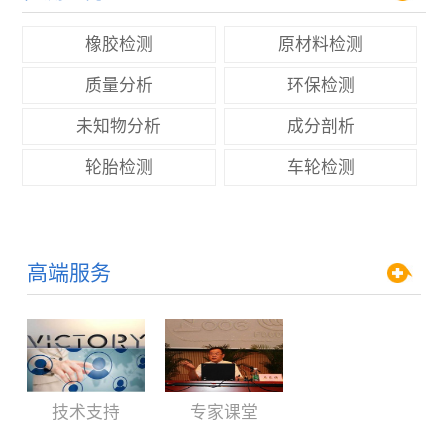
橡胶检测
原材料检测
质量分析
环保检测
未知物分析
成分剖析
轮胎检测
车轮检测
高端服务
技术支持
专家课堂