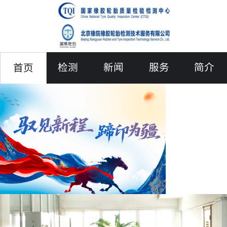
检测
新闻
服务
简介
首页
联络