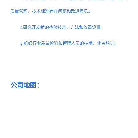
质量管理、技术标准存在问题和改进意见。
f.研究开发新的检验技术、方法和仪器设备。
g.组织行业质量检验和管理人员的技术、业务培训。
公司地图：