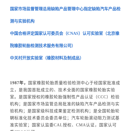
国家市场监督管理总局缺陷产品管理中心指定缺陷汽车产品检
测与实验机构
中国合格评定国家认可委员会（CNAS）认可实验室（北京橡
院橡胶轮胎检测技术服务有限公司）
中关村开放实验室（橡胶材料及制成品）
1987年，
国家橡胶轮胎质量检验检测中心于经国家批准成
立，是我国首批成立的、技术全面的国家橡胶轮胎实验
室。是国家授权的橡胶轮胎强制性产品认证（CCC）检验
机构；是国家市场监管总局批准的缺陷汽车产品检测与实
验机构；是国家级科技成果鉴定检测机构；是全国轮胎轮
辋标准化技术委员会委员单位；汽车轮胎滚动阻力测试基
准实验室；国家认监委CAL授权、CMA认证，国家认可