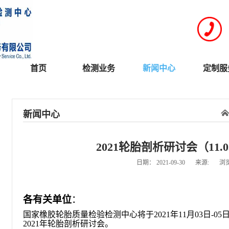
首页
检测业务
新闻中心
定制服
新闻中心
2021轮胎剖析研讨会（11.0
日期：
2021-09-30
来源:
浏
各有关单位
：
国家橡胶轮胎质量检验检测中心将于2021年11月03日-
2021年轮胎剖析研讨会。