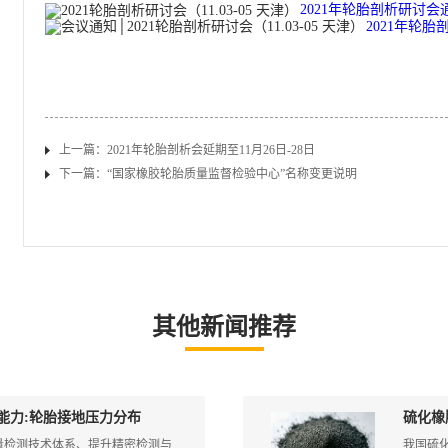
2021年轮胎剖析研讨会通
2021年轮胎
上一篇：
2021年轮胎剖析会延期至11月26日-28日
下一篇：
“国家橡胶轮胎质量监督检验中心”名称变更说明
其他新闻推荐
能力:轮胎接地压力分布
硫化橡
量检测技术体系、提升精密检测与
我国硫