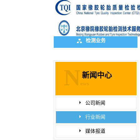
检测业务
N
新闻中心
ews
公司新闻
行业新闻
媒体报道