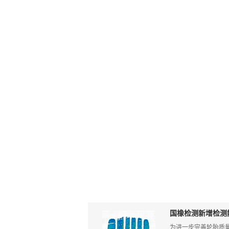
国橡检测新增检测
为进一步完善轮胎质