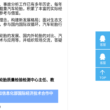
、事故分析工作已有多年历史，每年
和载重汽车轮胎，积累了丰富的实际经
参考与借鉴。
展理念，构建新发展格局；面对生态文
，参与国内国际双循环，汽车轮胎行
轮胎的发展、国内外轮胎的对比、汽
术与应用等，并组织现场交流，答疑
客服
客服
轮胎质量检验检测中心
主任、
教
和信息化部国际经济技术合作中
）