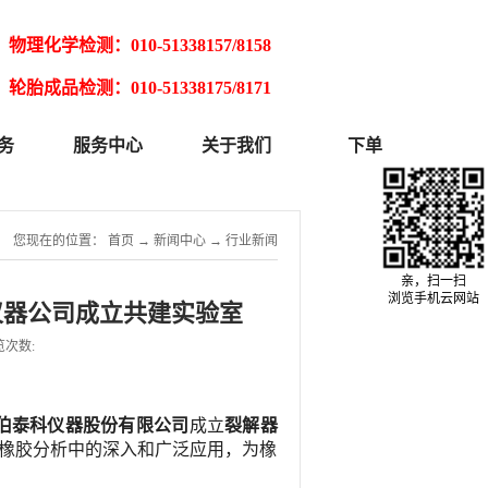
物理化学检测：010-51338157/8158
轮胎成品检测：010-51338175/8171
务
服务中心
关于我们
下单
您现在的位置：
首页
→
新闻中心
→
行业新闻
亲，扫一扫
浏览手机云网站
仪器公司成立共建实验室
览次数:
伯泰科仪器股份有限公司
成立
裂解器
橡胶分析中的深入和广泛应用，为橡