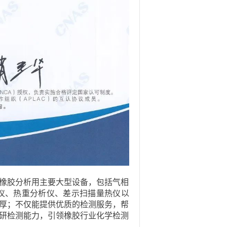
了橡胶分析用主要大型设备，包括气相
仪、热重分析仪、差示扫描量热仪以
厚；不仅能提供优质的检测服务，帮
研检测能力，引领橡胶行业化学检测