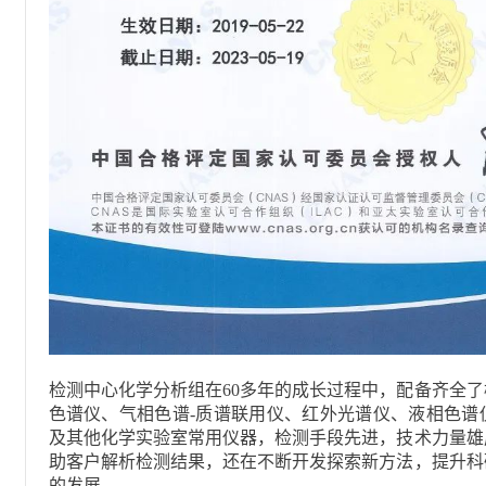
检测中心化学分析组在60多年的成长过程中，配备齐全
色谱仪、气相色谱-质谱联用仪、红外光谱仪、液相色谱
及其他化学实验室常用仪器，检测手段先进，技术力量雄
助客户解析检测结果，还在不断开发探索新方法，提升科
的发展。