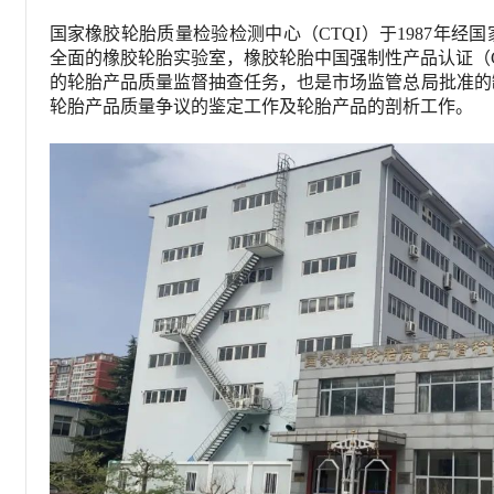
国家橡胶轮胎质量检验检测中心（CTQI）于1987年
全面的橡胶轮胎实验室，橡胶轮胎中国强制性产品认证（
的轮胎产品质量监督抽查任务，也是市场监管总局批准的
轮胎产品质量争议的鉴定工作及轮胎产品的剖析工作。