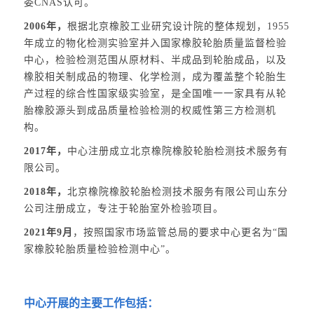
委CNAS认可。
2006年，
根据北京橡胶工业研究设计院的整体规划，1955
年成立的物化检测实验室并入国家橡胶轮胎质量监督检验
中心，检验检测范围从原材料、半成品到轮胎成品，以及
橡胶相关制成品的物理、化学检测，成为覆盖整个轮胎生
产过程的综合性国家级实验室，是全国唯一一家具有从轮
胎橡胶源头到成品质量检验检测的权威性第三方检测机
构。
2017年，
中心注册成立北京橡院橡胶轮胎检测技术服务有
限公司。
2018年，
北京橡院橡胶轮胎检测技术服务有限公司山东分
公司注册成立，专注于轮胎室外检验项目。
2021年9月
，按照国家市场监管总局的要求中心更名为“国
家橡胶轮胎质量检验检测中心”。
中心开展的主要工作包括：