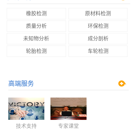
橡胶检测
原材料检测
质量分析
环保检测
未知物分析
成分剖析
轮胎检测
车轮检测
高端服务
技术支持
专家课堂