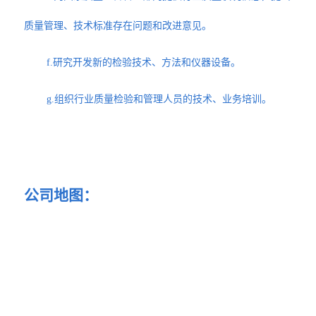
质量管理、技术标准存在问题和改进意见。
f.研究开发新的检验技术、方法和仪器设备。
g.组织行业质量检验和管理人员的技术、业务培训。
公司地图：