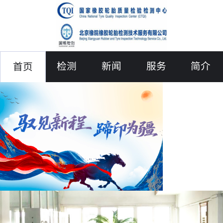
检测
新闻
服务
简介
首页
联络