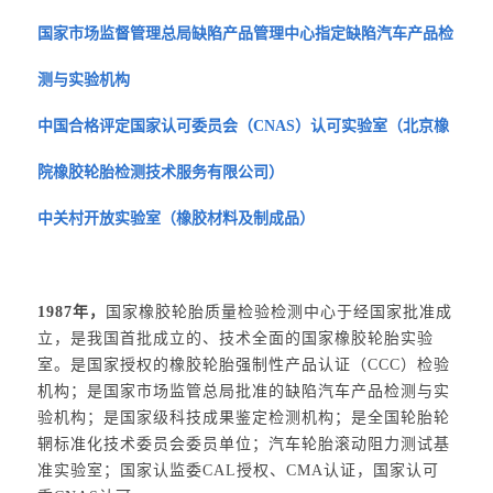
国家市场监督管理总局缺陷产品管理中心指定缺陷汽车产品检
测与实验机构
中国合格评定国家认可委员会（CNAS）认可实验室（北京橡
院橡胶轮胎检测技术服务有限公司）
中关村开放实验室（橡胶材料及制成品）
1987年，
国家橡胶轮胎质量检验检测中心于经国家批准成
立，是我国首批成立的、技术全面的国家橡胶轮胎实验
室。是国家授权的橡胶轮胎强制性产品认证（CCC）检验
机构；是国家市场监管总局批准的缺陷汽车产品检测与实
验机构；是国家级科技成果鉴定检测机构；是全国轮胎轮
辋标准化技术委员会委员单位；汽车轮胎滚动阻力测试基
准实验室；国家认监委CAL授权、CMA认证，国家认可