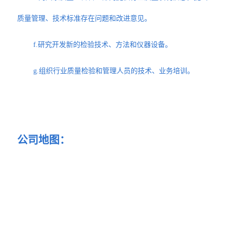
质量管理、技术标准存在问题和改进意见。
f.研究开发新的检验技术、方法和仪器设备。
g.组织行业质量检验和管理人员的技术、业务培训。
公司地图：