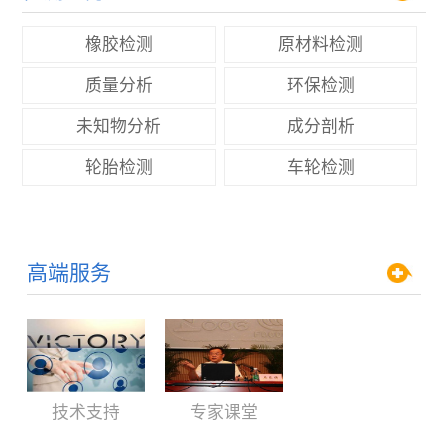
橡胶检测
原材料检测
质量分析
环保检测
未知物分析
成分剖析
轮胎检测
车轮检测
高端服务
技术支持
专家课堂