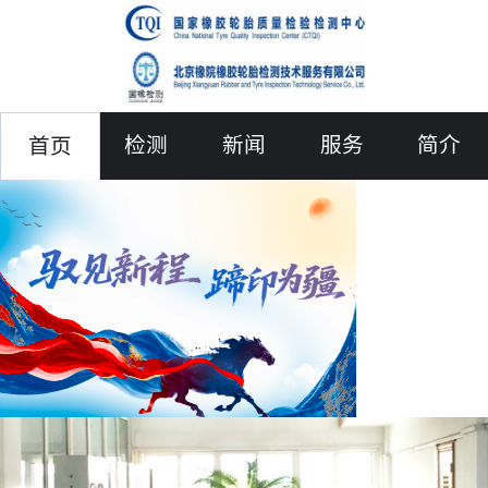
检测
新闻
服务
简介
首页
联络