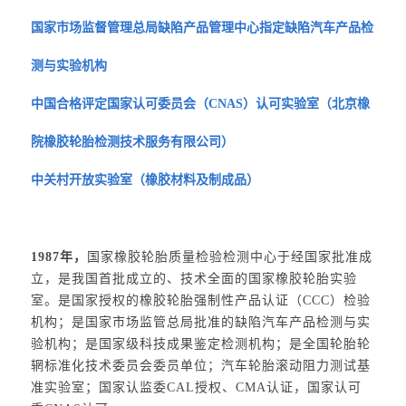
国家市场监督管理总局缺陷产品管理中心指定缺陷汽车产品检
测与实验机构
中国合格评定国家认可委员会（CNAS）认可实验室（北京橡
院橡胶轮胎检测技术服务有限公司）
中关村开放实验室（橡胶材料及制成品）
1987年，
国家橡胶轮胎质量检验检测中心于经国家批准成
立，是我国首批成立的、技术全面的国家橡胶轮胎实验
室。是国家授权的橡胶轮胎强制性产品认证（CCC）检验
机构；是国家市场监管总局批准的缺陷汽车产品检测与实
验机构；是国家级科技成果鉴定检测机构；是全国轮胎轮
辋标准化技术委员会委员单位；汽车轮胎滚动阻力测试基
准实验室；国家认监委CAL授权、CMA认证，国家认可