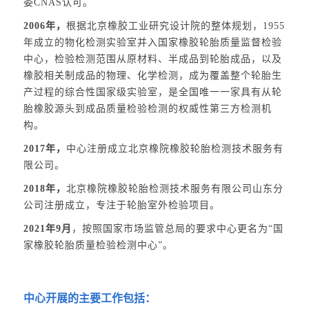
委CNAS认可。
2006年，
根据北京橡胶工业研究设计院的整体规划，1955
年成立的物化检测实验室并入国家橡胶轮胎质量监督检验
中心，检验检测范围从原材料、半成品到轮胎成品，以及
橡胶相关制成品的物理、化学检测，成为覆盖整个轮胎生
产过程的综合性国家级实验室，是全国唯一一家具有从轮
胎橡胶源头到成品质量检验检测的权威性第三方检测机
构。
2017年，
中心注册成立北京橡院橡胶轮胎检测技术服务有
限公司。
2018年，
北京橡院橡胶轮胎检测技术服务有限公司山东分
公司注册成立，专注于轮胎室外检验项目。
2021年9月
，按照国家市场监管总局的要求中心更名为“国
家橡胶轮胎质量检验检测中心”。
中心开展的主要工作包括：