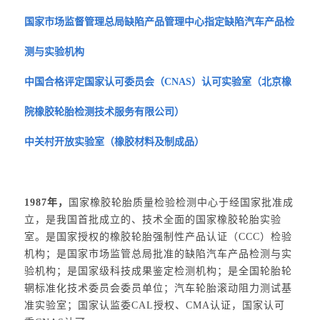
国家市场监督管理总局缺陷产品管理中心指定缺陷汽车产品检
测与实验机构
中国合格评定国家认可委员会（CNAS）认可实验室（北京橡
院橡胶轮胎检测技术服务有限公司）
中关村开放实验室（橡胶材料及制成品）
1987年，
国家橡胶轮胎质量检验检测中心于经国家批准成
立，是我国首批成立的、技术全面的国家橡胶轮胎实验
室。是国家授权的橡胶轮胎强制性产品认证（CCC）检验
机构；是国家市场监管总局批准的缺陷汽车产品检测与实
验机构；是国家级科技成果鉴定检测机构；是全国轮胎轮
辋标准化技术委员会委员单位；汽车轮胎滚动阻力测试基
准实验室；国家认监委CAL授权、CMA认证，国家认可