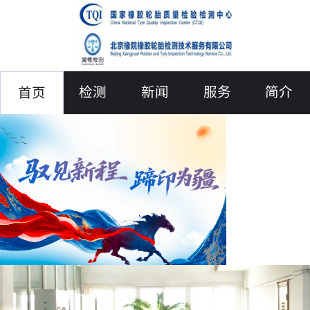
检测
新闻
服务
简介
首页
联络