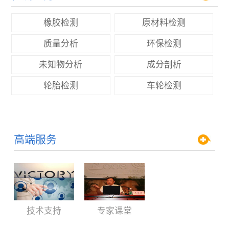
橡胶检测
原材料检测
质量分析
环保检测
未知物分析
成分剖析
轮胎检测
车轮检测
高端服务
技术支持
专家课堂