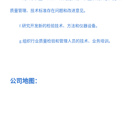
质量管理、技术标准存在问题和改进意见。
f.研究开发新的检验技术、方法和仪器设备。
g.组织行业质量检验和管理人员的技术、业务培训。
公司地图：