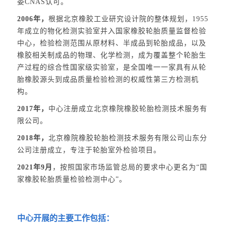
委CNAS认可。
2006年，
根据北京橡胶工业研究设计院的整体规划，1955
年成立的物化检测实验室并入国家橡胶轮胎质量监督检验
中心，检验检测范围从原材料、半成品到轮胎成品，以及
橡胶相关制成品的物理、化学检测，成为覆盖整个轮胎生
产过程的综合性国家级实验室，是全国唯一一家具有从轮
胎橡胶源头到成品质量检验检测的权威性第三方检测机
构。
2017年，
中心注册成立北京橡院橡胶轮胎检测技术服务有
限公司。
2018年，
北京橡院橡胶轮胎检测技术服务有限公司山东分
公司注册成立，专注于轮胎室外检验项目。
2021年9月
，按照国家市场监管总局的要求中心更名为“国
家橡胶轮胎质量检验检测中心”。
中心开展的主要工作包括：