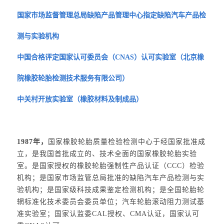
国家市场监督管理总局缺陷产品管理中心指定缺陷汽车产品检
测与实验机构
中国合格评定国家认可委员会（CNAS）认可实验室（北京橡
院橡胶轮胎检测技术服务有限公司）
中关村开放实验室（橡胶材料及制成品）
1987年，
国家橡胶轮胎质量检验检测中心于经国家批准成
立，是我国首批成立的、技术全面的国家橡胶轮胎实验
室。是国家授权的橡胶轮胎强制性产品认证（CCC）检验
机构；是国家市场监管总局批准的缺陷汽车产品检测与实
验机构；是国家级科技成果鉴定检测机构；是全国轮胎轮
辋标准化技术委员会委员单位；汽车轮胎滚动阻力测试基
准实验室；国家认监委CAL授权、CMA认证，国家认可