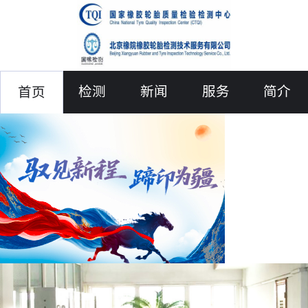
检测
新闻
服务
简介
首页
联络