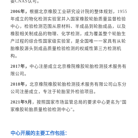
委CNAS认可。
2006年，
根据北京橡胶工业研究设计院的整体规划，1955
年成立的物化检测实验室并入国家橡胶轮胎质量监督检验
中心，检验检测范围从原材料、半成品到轮胎成品，以及
橡胶相关制成品的物理、化学检测，成为覆盖整个轮胎生
产过程的综合性国家级实验室，是全国唯一一家具有从轮
胎橡胶源头到成品质量检验检测的权威性第三方检测机
构。
2017年，
中心注册成立北京橡院橡胶轮胎检测技术服务有
限公司。
2018年，
北京橡院橡胶轮胎检测技术服务有限公司山东分
公司注册成立，专注于轮胎室外检验项目。
2021年9月
，按照国家市场监管总局的要求中心更名为“国
家橡胶轮胎质量检验检测中心”。
中心开展的主要工作包括：