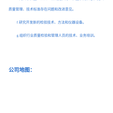
质量管理、技术标准存在问题和改进意见。
f.研究开发新的检验技术、方法和仪器设备。
g.组织行业质量检验和管理人员的技术、业务培训。
公司地图：