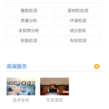
橡胶检测
原材料检测
质量分析
环保检测
未知物分析
成分剖析
轮胎检测
车轮检测
高端服务
技术支持
专家课堂