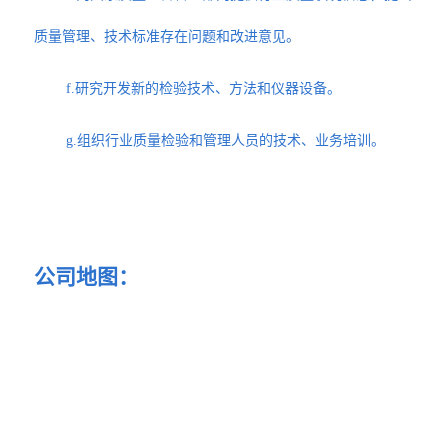
质量管理、技术标准存在问题和改进意见。
f.研究开发新的检验技术、方法和仪器设备。
g.组织行业质量检验和管理人员的技术、业务培训。
公司地图：