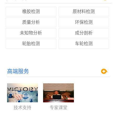
橡胶检测
原材料检测
质量分析
环保检测
未知物分析
成分剖析
轮胎检测
车轮检测
高端服务
技术支持
专家课堂