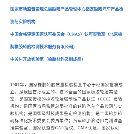
国家市场监督管理总局缺陷产品管理中心指定缺陷汽车产品检
测与实验机构
中国合格评定国家认可委员会（CNAS）认可实验室（北京橡
院橡胶轮胎检测技术服务有限公司）
中关村开放实验室（橡胶材料及制成品）
1987年，
国家橡胶轮胎质量检验检测中心于经国家批准成
立，是我国首批成立的、技术全面的国家橡胶轮胎实验
室。是国家授权的橡胶轮胎强制性产品认证（CCC）检验
机构；是国家市场监管总局批准的缺陷汽车产品检测与实
验机构；是国家级科技成果鉴定检测机构；是全国轮胎轮
辋标准化技术委员会委员单位；汽车轮胎滚动阻力测试基
准实验室；国家认监委CAL授权、CMA认证，国家认可