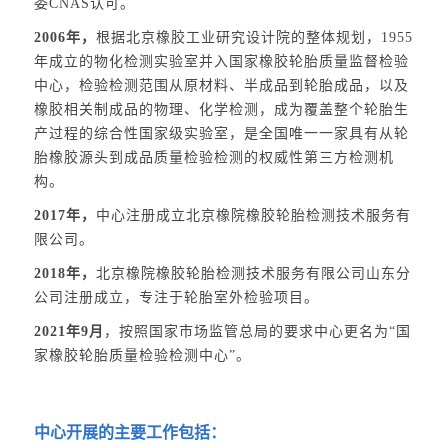
委CNAS认可。
2006年，
根据北京橡胶工业研究设计院的整体规划，1955
年成立的物化检测实验室并入国家橡胶轮胎质量监督检验
中心，检验检测范围从原材料、半成品到轮胎成品，以及
橡胶相关制成品的物理、化学检测，成为覆盖整个轮胎生
产过程的综合性国家级实验室，是全国唯一一家具有从轮
胎橡胶源头到成品质量检验检测的权威性第三方检测机
构。
2017年，
中心注册成立北京橡院橡胶轮胎检测技术服务有
限公司。
2018年，
北京橡院橡胶轮胎检测技术服务有限公司山东分
公司注册成立，专注于轮胎室外检验项目。
2021年9月
，按照国家市场监管总局的要求中心更名为“国
家橡胶轮胎质量检验检测中心”。
中心开展的主要工作包括：