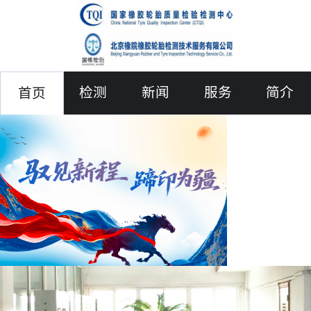
检测
新闻
服务
简介
首页
联络