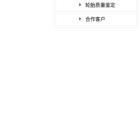
轮胎质量鉴定
合作客户