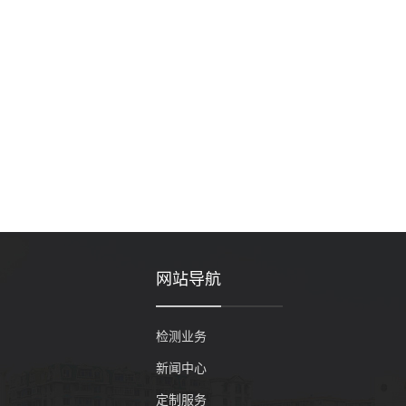
网站导航
检测业务
新闻中心
定制服务