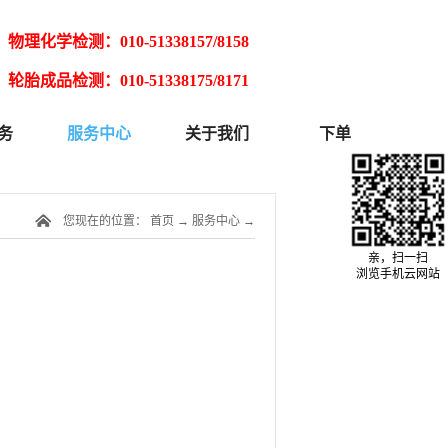
物理化学检测：010-51338157/8158
轮胎成品检测：010-51338175/8171
务
服务中心
关于我们
下单
您现在的位置：
首页
→
服务中心
→
亲，扫一扫
浏览手机云网站