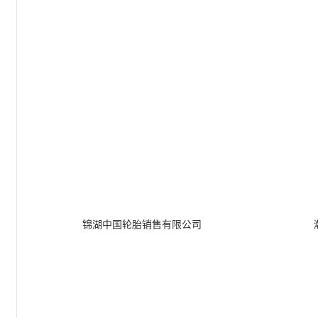
锦湖中国轮胎销售有限公司