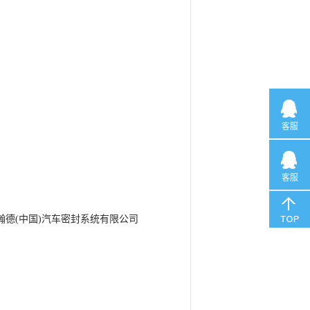
客服
客服
瀚德(中国)汽车密封系统有限公司