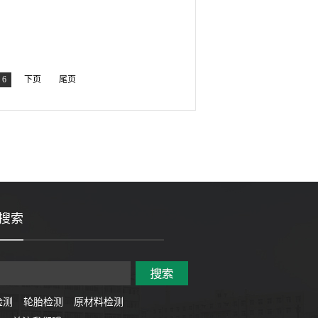
6
下页
尾页
搜索
检测
轮胎检测
原材料检测