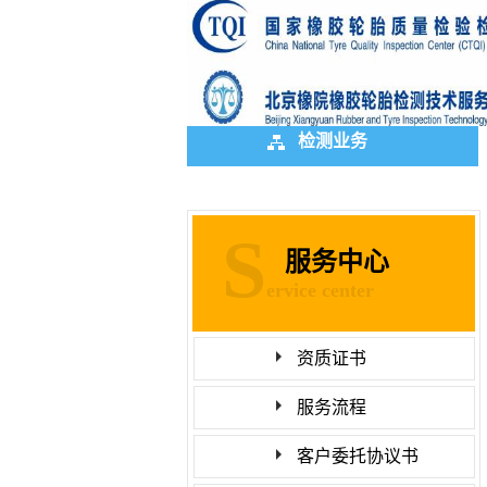
检测业务
S
服务中心
ervice center
资质证书
服务流程
客户委托协议书