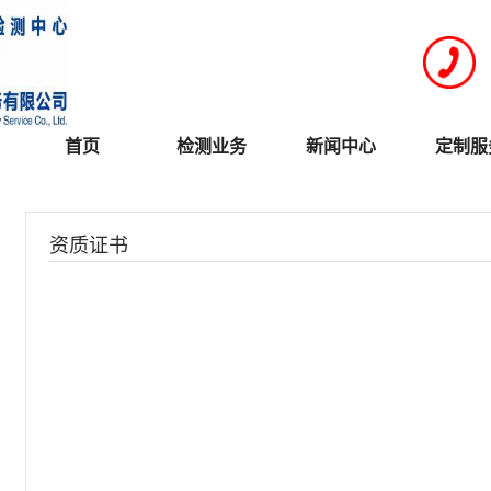
首页
检测业务
新闻中心
定制服
资质证书