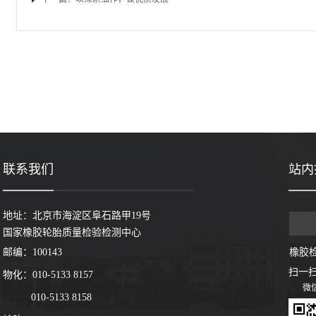
联系我们
站内
地址：北京市海淀区阜石路甲19号
国家橡胶轮胎质量检验检测中心
邮编：100143
橡胶
扫一
物化：010-5133 8157
微
010-5133 8158