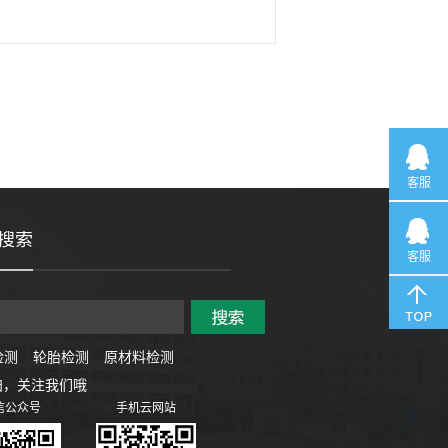
客服
搜索
客服
检测
轮胎检测
原材料检测
扫，关注我们哦
信公众号
手机云网站