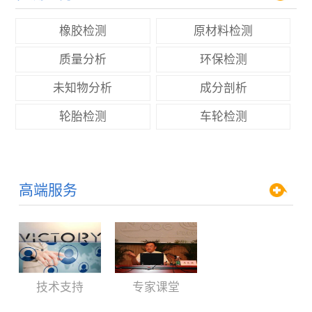
橡胶检测
原材料检测
质量分析
环保检测
未知物分析
成分剖析
轮胎检测
车轮检测
高端服务
技术支持
专家课堂