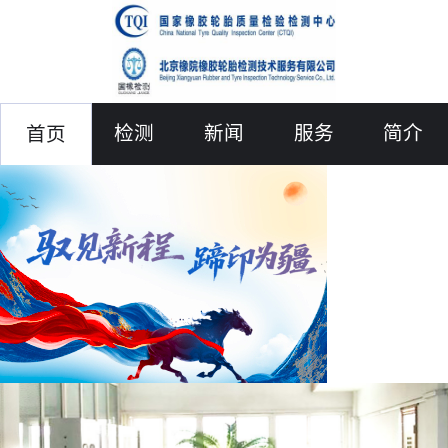
检测
新闻
服务
简介
首页
联络