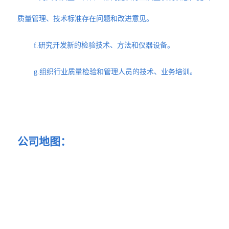
质量管理、技术标准存在问题和改进意见。
f.研究开发新的检验技术、方法和仪器设备。
g.组织行业质量检验和管理人员的技术、业务培训。
公司地图：