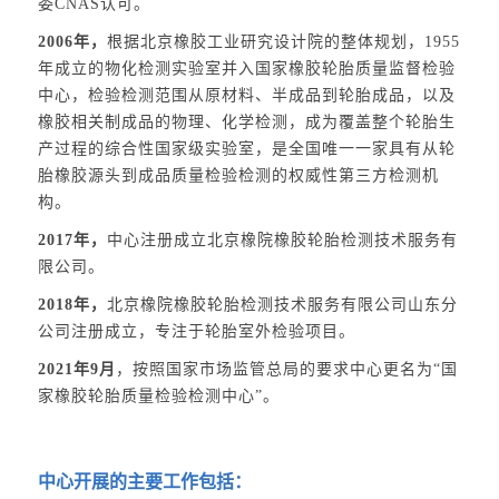
委CNAS认可。
2006年，
根据北京橡胶工业研究设计院的整体规划，1955
年成立的物化检测实验室并入国家橡胶轮胎质量监督检验
中心，检验检测范围从原材料、半成品到轮胎成品，以及
橡胶相关制成品的物理、化学检测，成为覆盖整个轮胎生
产过程的综合性国家级实验室，是全国唯一一家具有从轮
胎橡胶源头到成品质量检验检测的权威性第三方检测机
构。
2017年，
中心注册成立北京橡院橡胶轮胎检测技术服务有
限公司。
2018年，
北京橡院橡胶轮胎检测技术服务有限公司山东分
公司注册成立，专注于轮胎室外检验项目。
2021年9月
，按照国家市场监管总局的要求中心更名为“国
家橡胶轮胎质量检验检测中心”。
中心开展的主要工作包括：