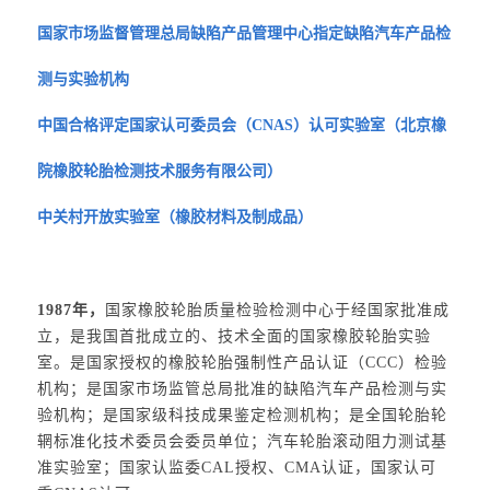
国家市场监督管理总局缺陷产品管理中心指定缺陷汽车产品检
测与实验机构
中国合格评定国家认可委员会（CNAS）认可实验室（北京橡
院橡胶轮胎检测技术服务有限公司）
中关村开放实验室（橡胶材料及制成品）
1987年，
国家橡胶轮胎质量检验检测中心于经国家批准成
立，是我国首批成立的、技术全面的国家橡胶轮胎实验
室。是国家授权的橡胶轮胎强制性产品认证（CCC）检验
机构；是国家市场监管总局批准的缺陷汽车产品检测与实
验机构；是国家级科技成果鉴定检测机构；是全国轮胎轮
辋标准化技术委员会委员单位；汽车轮胎滚动阻力测试基
准实验室；国家认监委CAL授权、CMA认证，国家认可