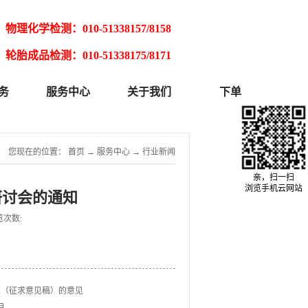
物理化学检测：010-51338157/8158
轮胎成品检测：010-51338175/8171
务
服务中心
关于我们
下单
您现在的位置：
首页
→
服务中心
→
行业新闻
亲，扫一扫
浏览手机云网站
研讨会的通知
览次数:
准（征求意见稿）的意见
目