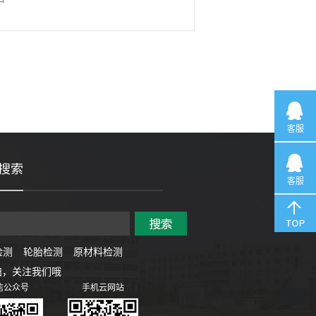
客服
搜索
客服
检测
轮胎检测
原材料检测
扫，关注我们哦
信公众号
手机云网站