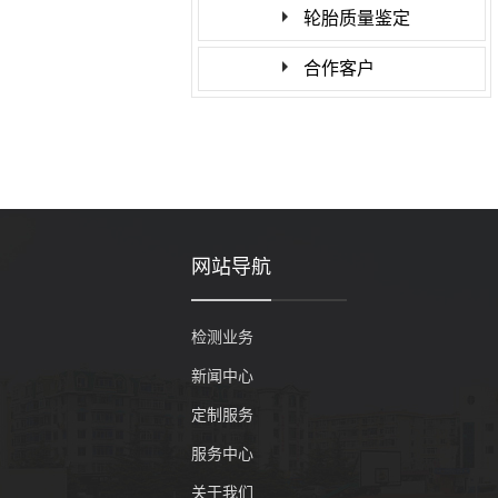
轮胎质量鉴定
合作客户
网站导航
检测业务
新闻中心
定制服务
服务中心
关于我们