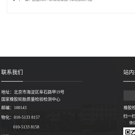
联系我们
站内
地址：北京市海淀区阜石路甲19号
国家橡胶轮胎质量检验检测中心
邮编：100143
橡胶
扫一
物化：010-5133 8157
微
010-5133 8158