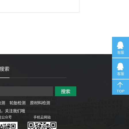
客服
搜索
客服
检测
轮胎检测
原材料检测
扫，关注我们哦
信公众号
手机云网站