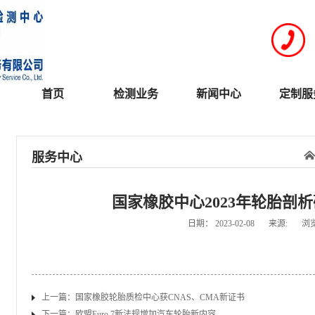
首页
检测业务
新闻中心
定制服
服务中心
国家橡胶中心2023年轮胎剖
日期：
2023-02-08
来源:
浏
上一篇：
国家橡胶轮胎质检中心获CNAS、CMA新证书
下一篇：
欧盟Euro 7新法规增加汽车轮胎新内容