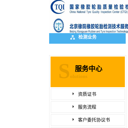
检测业务
S
服务中心
olutions
资质证书
服务流程
客户委托协议书