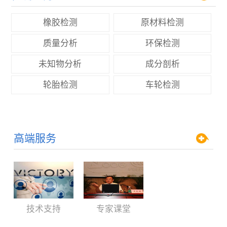
橡胶检测
原材料检测
质量分析
环保检测
未知物分析
成分剖析
轮胎检测
车轮检测
高端服务
技术支持
专家课堂