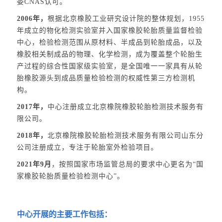
委CNAS认可。
2006年，
根据北京橡胶工业研究设计院的整体规划，1955
年成立的物化检测实验室并入国家橡胶轮胎质量监督检验
中心，检验检测范围从原材料、半成品到轮胎成品，以及
橡胶相关制成品的物理、化学检测，成为覆盖整个轮胎生
产过程的综合性国家级实验室，是全国唯一一家具有从轮
胎橡胶源头到成品质量检验检测的权威性第三方检测机
构。
2017年，
中心注册成立北京橡院橡胶轮胎检测技术服务有
限公司。
2018年，
北京橡院橡胶轮胎检测技术服务有限公司山东分
公司注册成立，专注于轮胎室外检验项目。
2021年9月
，按照国家市场监管总局的要求中心更名为“国
家橡胶轮胎质量检验检测中心”。
中心开展的主要工作包括：