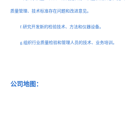
质量管理、技术标准存在问题和改进意见。
f.研究开发新的检验技术、方法和仪器设备。
g.组织行业质量检验和管理人员的技术、业务培训。
公司地图：