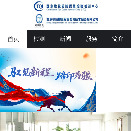
检测
新闻
服务
简介
首页
联络