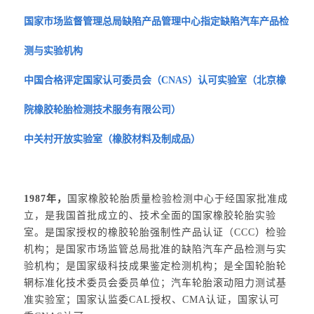
国家市场监督管理总局缺陷产品管理中心指定缺陷汽车产品检
测与实验机构
中国合格评定国家认可委员会（CNAS）认可实验室（北京橡
院橡胶轮胎检测技术服务有限公司）
中关村开放实验室（橡胶材料及制成品）
1987年，
国家橡胶轮胎质量检验检测中心于经国家批准成
立，是我国首批成立的、技术全面的国家橡胶轮胎实验
室。是国家授权的橡胶轮胎强制性产品认证（CCC）检验
机构；是国家市场监管总局批准的缺陷汽车产品检测与实
验机构；是国家级科技成果鉴定检测机构；是全国轮胎轮
辋标准化技术委员会委员单位；汽车轮胎滚动阻力测试基
准实验室；国家认监委CAL授权、CMA认证，国家认可