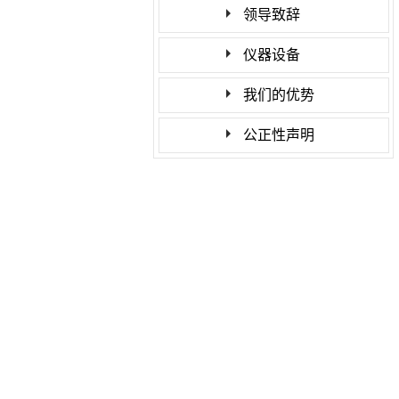
领导致辞
仪器设备
我们的优势
公正性声明