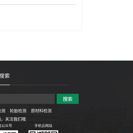
搜索
检测
轮胎检测
原材料检测
扫，关注我们哦
信公众号
手机云网站