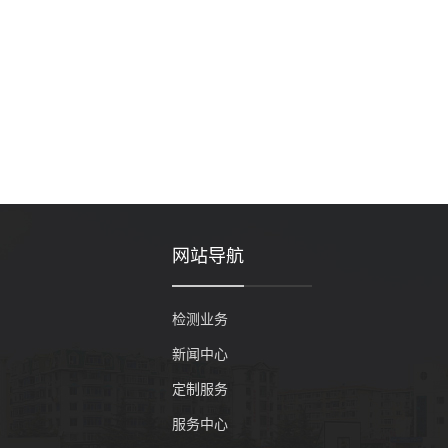
网站导航
检测业务
新闻中心
定制服务
服务中心