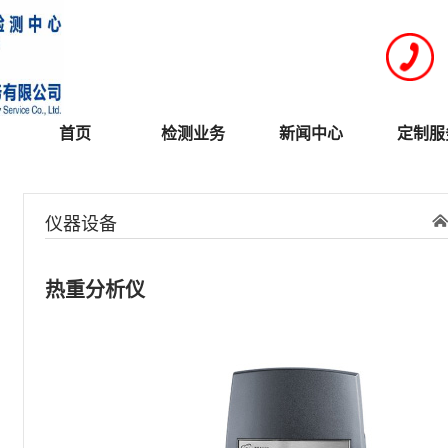
首页
检测业务
新闻中心
定制服
仪器设备
热重分析仪