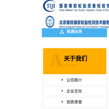
检测业务
A
关于我们
bout us
公司简介
企业文化
资质荣誉