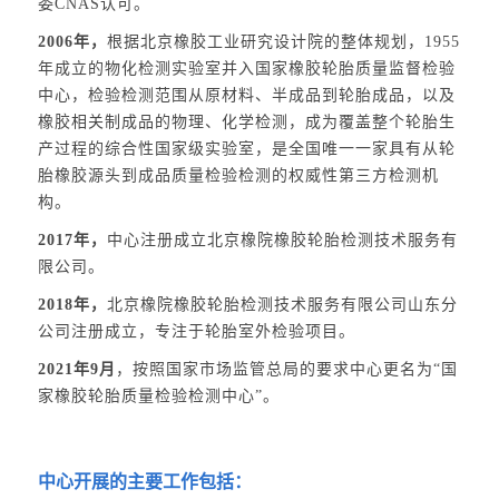
委CNAS认可。
2006年，
根据北京橡胶工业研究设计院的整体规划，1955
年成立的物化检测实验室并入国家橡胶轮胎质量监督检验
中心，检验检测范围从原材料、半成品到轮胎成品，以及
橡胶相关制成品的物理、化学检测，成为覆盖整个轮胎生
产过程的综合性国家级实验室，是全国唯一一家具有从轮
胎橡胶源头到成品质量检验检测的权威性第三方检测机
构。
2017年，
中心注册成立北京橡院橡胶轮胎检测技术服务有
限公司。
2018年，
北京橡院橡胶轮胎检测技术服务有限公司山东分
公司注册成立，专注于轮胎室外检验项目。
2021年9月
，按照国家市场监管总局的要求中心更名为“国
家橡胶轮胎质量检验检测中心”。
中心开展的主要工作包括：