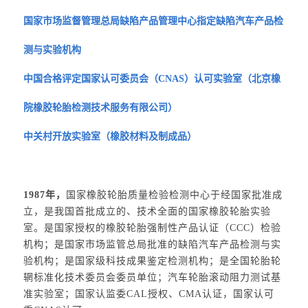
国家市场监督管理总局缺陷产品管理中心指定缺陷汽车产品检
测与实验机构
中国合格评定国家认可委员会（CNAS）认可实验室（北京橡
院橡胶轮胎检测技术服务有限公司）
中关村开放实验室（橡胶材料及制成品）
1987年，
国家橡胶轮胎质量检验检测中心于经国家批准成
立，是我国首批成立的、技术全面的国家橡胶轮胎实验
室。是国家授权的橡胶轮胎强制性产品认证（CCC）检验
机构；是国家市场监管总局批准的缺陷汽车产品检测与实
验机构；是国家级科技成果鉴定检测机构；是全国轮胎轮
辋标准化技术委员会委员单位；汽车轮胎滚动阻力测试基
准实验室；国家认监委CAL授权、CMA认证，国家认可