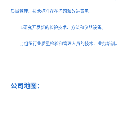
质量管理、技术标准存在问题和改进意见。
f.研究开发新的检验技术、方法和仪器设备。
g.组织行业质量检验和管理人员的技术、业务培训。
公司地图：