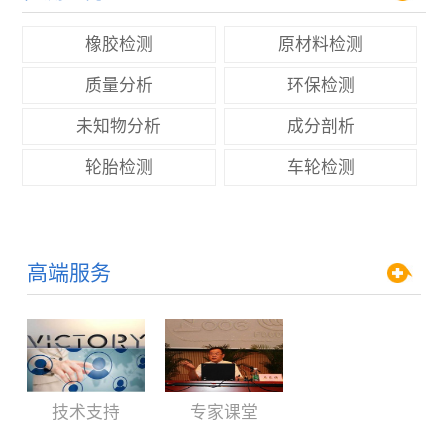
橡胶检测
原材料检测
质量分析
环保检测
未知物分析
成分剖析
轮胎检测
车轮检测
高端服务
技术支持
专家课堂