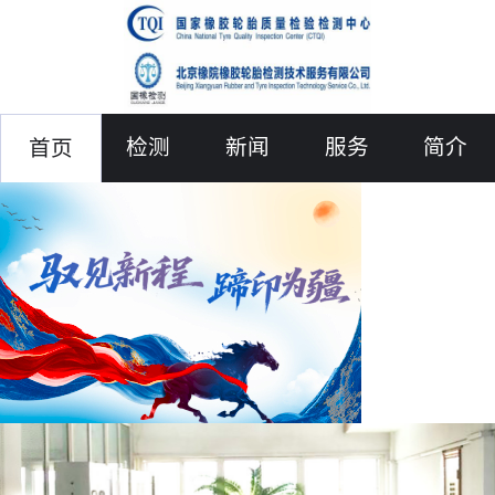
检测
新闻
服务
简介
首页
联络